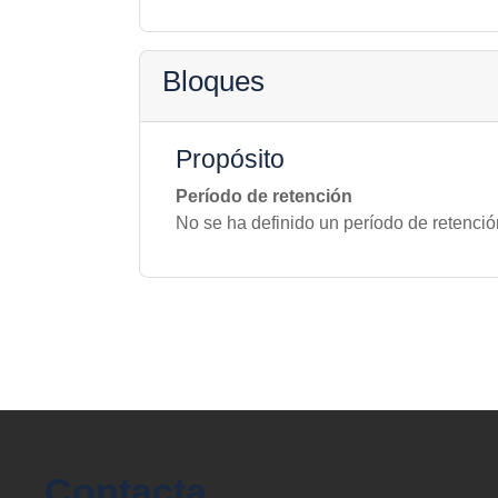
Bloques
Propósito
Período de retención
No se ha definido un período de retenció
Contacta