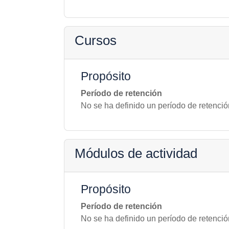
Cursos
Propósito
Período de retención
No se ha definido un período de retenció
Módulos de actividad
Propósito
Período de retención
No se ha definido un período de retenció