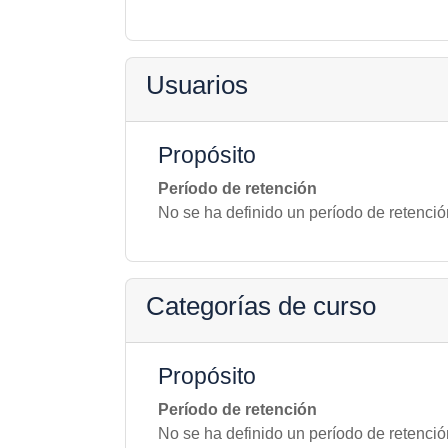
Usuarios
Propósito
Período de retención
No se ha definido un período de retenció
Categorías de curso
Propósito
Período de retención
No se ha definido un período de retenció