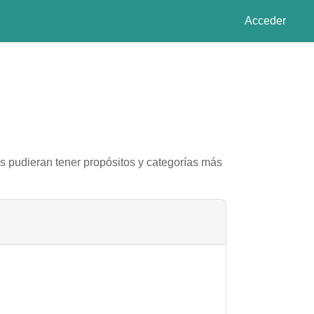
Acceder
as pudieran tener propósitos y categorías más